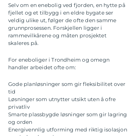
Selv om en enebolig ved fjorden, en hytte på
fjellet og et tilbygg i en eldre bygate ser
veldig ulike ut, følger de ofte den samme
grunnprosessen. Forskjellen ligger i
rammevilkårene og måten prosjektet
skaleres på.
For eneboliger i Trondheim og omegn
handler arbeidet ofte om:
Gode planløsninger som gir fleksibilitet over
tid
Løsninger som utnytter utsikt uten å ofre
privatliv
Smarte plassbygde løsninger som gir lagring
og orden
Energivennlig utforming med riktig isolasjon