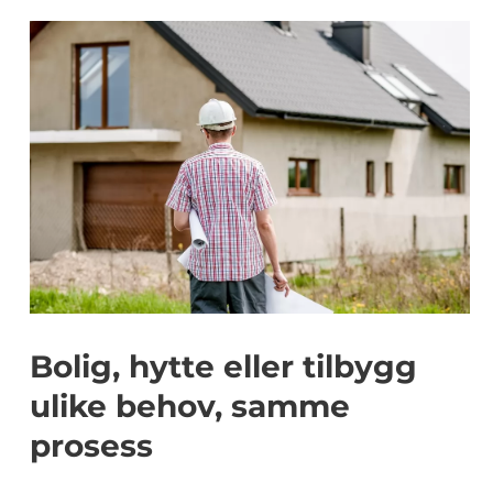
Bolig, hytte eller tilbygg
ulike behov, samme
prosess