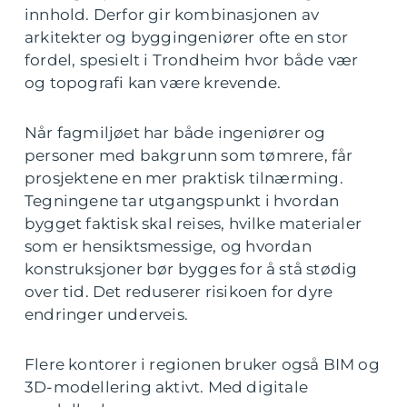
innhold. Derfor gir kombinasjonen av
arkitekter og byggingeniører ofte en stor
fordel, spesielt i Trondheim hvor både vær
og topografi kan være krevende.
Når fagmiljøet har både ingeniører og
personer med bakgrunn som tømrere, får
prosjektene en mer praktisk tilnærming.
Tegningene tar utgangspunkt i hvordan
bygget faktisk skal reises, hvilke materialer
som er hensiktsmessige, og hvordan
konstruksjoner bør bygges for å stå stødig
over tid. Det reduserer risikoen for dyre
endringer underveis.
Flere kontorer i regionen bruker også BIM og
3D-modellering aktivt. Med digitale