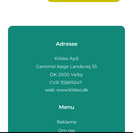
Adresse
web:
www.klikko.dk
Menu
Reklame
Om oss