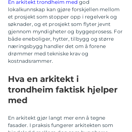
En arkitekt trondheim med
god
lokalkunnskap kan gjøre forskjellen mellom
et prosjekt som stopper opp i regelverk og
søknader, og et prosjekt som flyter jevnt
gjennom myndigheter og byggeprosess. For
både eneboliger, hytter, tilbygg og større
næringsbygg handler det om å forene
drømmer med tekniske krav og
kostnadsrammer.
Hva en arkitekt i
trondheim faktisk hjelper
med
En arkitekt gjør langt mer enn å tegne
fasader. I praksis fungerer arkitekten som