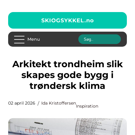
SKIOGSYKKEL.
no
Menu
Arkitekt trondheim slik
skapes gode bygg i
trøndersk klima
02 april 2026
Ida Kristoffersen
Inspiration