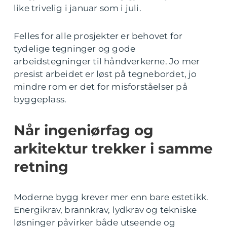
like trivelig i januar som i juli.
Felles for alle prosjekter er behovet for
tydelige tegninger og gode
arbeidstegninger til håndverkerne. Jo mer
presist arbeidet er løst på tegnebordet, jo
mindre rom er det for misforståelser på
byggeplass.
Når ingeniørfag og
arkitektur trekker i samme
retning
Moderne bygg krever mer enn bare estetikk.
Energikrav, brannkrav, lydkrav og tekniske
løsninger påvirker både utseende og