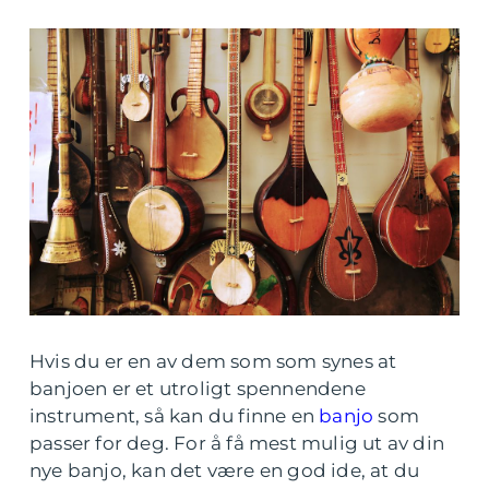
Hvis du er en av dem som som synes at
banjoen er et utroligt spennendene
instrument, så kan du finne en
banjo
som
passer for deg. For å få mest mulig ut av din
nye banjo, kan det være en god ide, at du