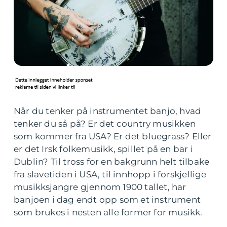
Når du tenker på instrumentet banjo, hvad
tenker du så på? Er det country musikken
som kommer fra USA? Er det bluegrass? Eller
er det Irsk folkemusikk, spillet på en bar i
Dublin? Til tross for en bakgrunn helt tilbake
fra slavetiden i USA, til innhopp i forskjellige
musikksjangre gjennom 1900 tallet, har
banjoen i dag endt opp som et instrument
som brukes i nesten alle former for musikk.