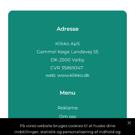
Adresse
web:
www.klikko.dk
Menu
Reklame
Om oss
Cookies
På vores website bruges cookies til at huske dine
indstillinger, statistik og personalisering af indhold og
Kontakt Oss