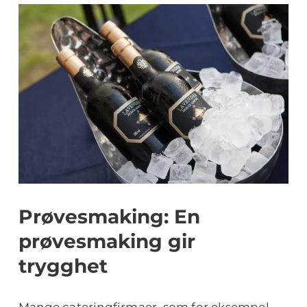
Prøvesmaking: En
prøvesmaking gir
trygghet