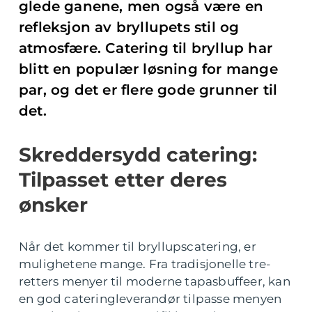
glede ganene, men også være en
refleksjon av bryllupets stil og
atmosfære. Catering til bryllup har
blitt en populær løsning for mange
par, og det er flere gode grunner til
det.
Skreddersydd catering:
Tilpasset etter deres
ønsker
Når det kommer til bryllupscatering, er
mulighetene mange. Fra tradisjonelle tre-
retters menyer til moderne tapasbuffeer, kan
en god cateringleverandør tilpasse menyen