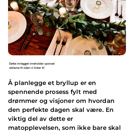
Å planlegge et bryllup er en
spennende prosess fylt med
drømmer og visjoner om hvordan
den perfekte dagen skal være. En
viktig del av dette er
matopplevelsen, som ikke bare skal