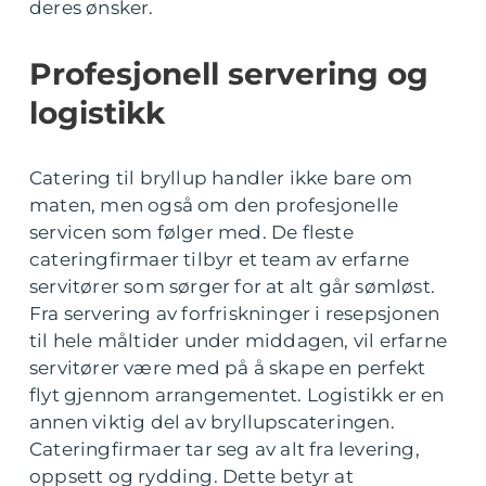
deres ønsker.
Profesjonell servering og
logistikk
Catering til bryllup handler ikke bare om
maten, men også om den profesjonelle
servicen som følger med. De fleste
cateringfirmaer tilbyr et team av erfarne
servitører som sørger for at alt går sømløst.
Fra servering av forfriskninger i resepsjonen
til hele måltider under middagen, vil erfarne
servitører være med på å skape en perfekt
flyt gjennom arrangementet. Logistikk er en
annen viktig del av bryllupscateringen.
Cateringfirmaer tar seg av alt fra levering,
oppsett og rydding. Dette betyr at