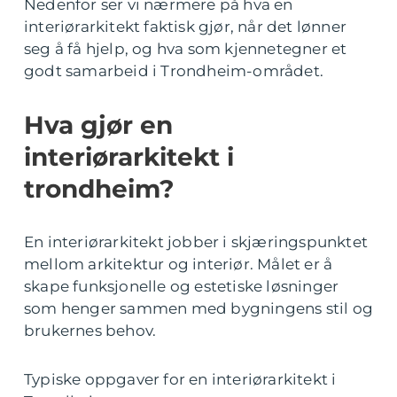
Nedenfor ser vi nærmere på hva en
interiørarkitekt faktisk gjør, når det lønner
seg å få hjelp, og hva som kjennetegner et
godt samarbeid i Trondheim-området.
Hva gjør en
interiørarkitekt i
trondheim?
En interiørarkitekt jobber i skjæringspunktet
mellom arkitektur og interiør. Målet er å
skape funksjonelle og estetiske løsninger
som henger sammen med bygningens stil og
brukernes behov.
Typiske oppgaver for en interiørarkitekt i