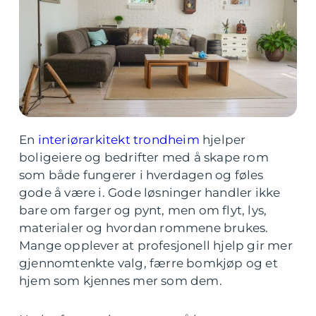
En
interiørarkitekt trondheim
hjelper
boligeiere og bedrifter med å skape rom
som både fungerer i hverdagen og føles
gode å være i. Gode løsninger handler ikke
bare om farger og pynt, men om flyt, lys,
materialer og hvordan rommene brukes.
Mange opplever at profesjonell hjelp gir mer
gjennomtenkte valg, færre bomkjøp og et
hjem som kjennes mer som dem.