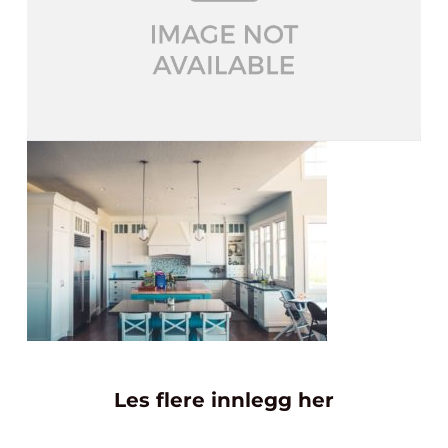
Les flere innlegg her