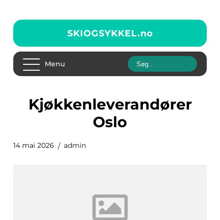
SKIOGSYKKEL.
no
Menu
kjøkkenleverandører
Oslo
14 mai 2026
admin