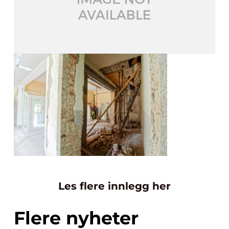
Les flere innlegg her
Flere nyheter