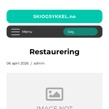
SKIOGSYKKEL.
no
Menu
Restaurering
06 april 2026
admin