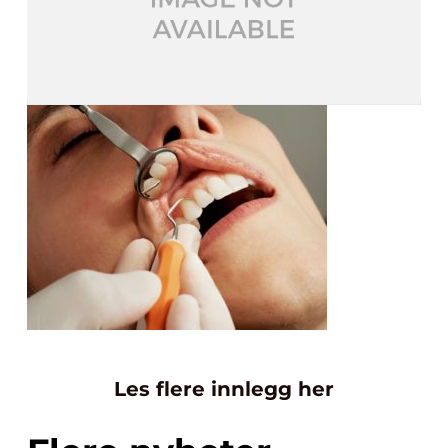
Les flere innlegg her