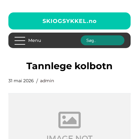
SKIOGSYKKEL.
no
Menu
tannlege kolbotn
31 mai 2026
admin