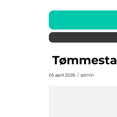
tømmestas
05 april 2026
admin