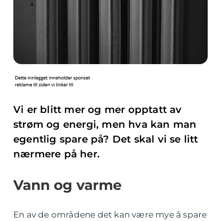
Vi er blitt mer og mer opptatt av
strøm og energi, men hva kan man
egentlig spare på? Det skal vi se litt
nærmere på her.
Vann og varme
En av de områdene det kan være mye å spare