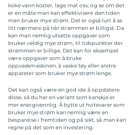
koke vann koster, lage mat osv, og se om det
er en måte man kan effektivisere den tiden
man bruker mye strøm. Det er også lurt å se
litt nærmere på når strømmen er billigst. Da
kan man nemlig utsette oppgaver som
bruker veldig mye strøm, til tidspunkter der
strømmen er billige. Det kan for eksempel
være oppgaver som å bruke
oppvaskmaskinen, å vaske tøy eller andre
apparater som bruker mye strøm lenge.
Det kan også være en god ide å oppdatere
disse, så du har en variant som kanskje er
mer energivennlig. Å bytte ut hvitevarer som
bruker mye strøm kan nemlig være en
besparelse i fremtiden og på sikt, så man kan
regne på det som en investering.