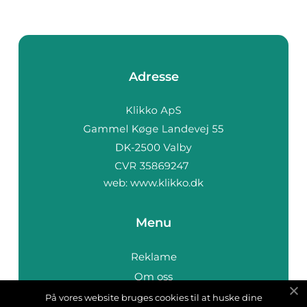
Adresse
web:
www.klikko.dk
Menu
Reklame
Om oss
Cookies
På vores website bruges cookies til at huske dine