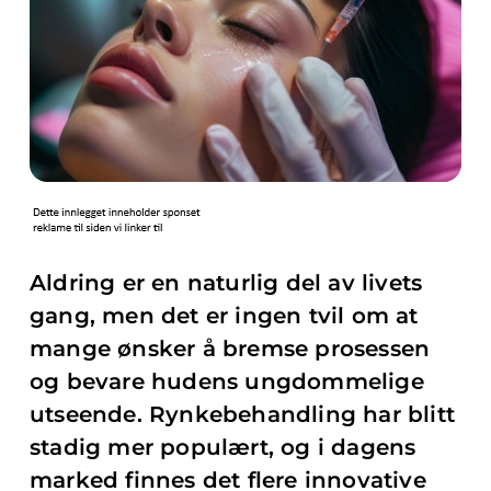
Aldring er en naturlig del av livets
gang, men det er ingen tvil om at
mange ønsker å bremse prosessen
og bevare hudens ungdommelige
utseende. Rynkebehandling har blitt
stadig mer populært, og i dagens
marked finnes det flere innovative