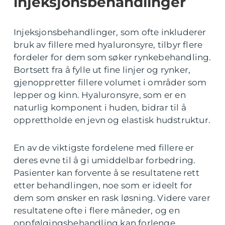
injeksjonsbehandlinger
Injeksjonsbehandlinger, som ofte inkluderer
bruk av fillere med hyaluronsyre, tilbyr flere
fordeler for dem som søker rynkebehandling.
Bortsett fra å fylle ut fine linjer og rynker,
gjenoppretter fillere volumet i områder som
lepper og kinn. Hyaluronsyre, som er en
naturlig komponent i huden, bidrar til å
opprettholde en jevn og elastisk hudstruktur.
En av de viktigste fordelene med fillere er
deres evne til å gi umiddelbar forbedring.
Pasienter kan forvente å se resultatene rett
etter behandlingen, noe som er ideelt for
dem som ønsker en rask løsning. Videre varer
resultatene ofte i flere måneder, og en
oppfølgingsbehandling kan forlenge