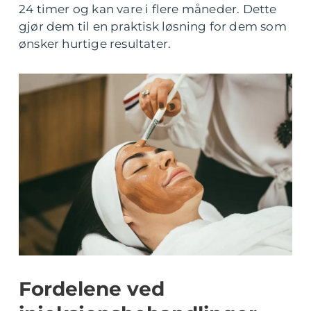
24 timer og kan vare i flere måneder. Dette
gjør dem til en praktisk løsning for dem som
ønsker hurtige resultater.
Fordelene ved