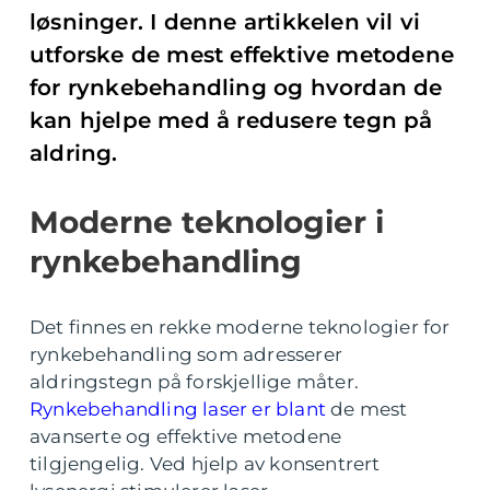
løsninger. I denne artikkelen vil vi
utforske de mest effektive metodene
for rynkebehandling og hvordan de
kan hjelpe med å redusere tegn på
aldring.
Moderne teknologier i
rynkebehandling
Det finnes en rekke moderne teknologier for
rynkebehandling som adresserer
aldringstegn på forskjellige måter.
Rynkebehandling laser er blant
de mest
avanserte og effektive metodene
tilgjengelig. Ved hjelp av konsentrert