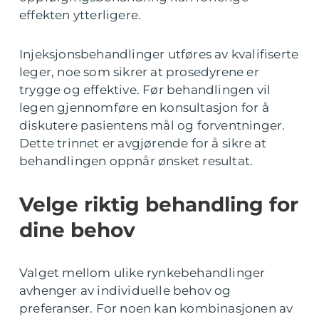
effekten ytterligere.
Injeksjonsbehandlinger utføres av kvalifiserte
leger, noe som sikrer at prosedyrene er
trygge og effektive. Før behandlingen vil
legen gjennomføre en konsultasjon for å
diskutere pasientens mål og forventninger.
Dette trinnet er avgjørende for å sikre at
behandlingen oppnår ønsket resultat.
Velge riktig behandling for
dine behov
Valget mellom ulike rynkebehandlinger
avhenger av individuelle behov og
preferanser. For noen kan kombinasjonen av