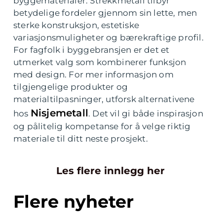
byggematerialer. Strekkmetall tilbyr
betydelige fordeler gjennom sin lette, men
sterke konstruksjon, estetiske
variasjonsmuligheter og bærekraftige profil.
For fagfolk i byggebransjen er det et
utmerket valg som kombinerer funksjon
med design. For mer informasjon om
tilgjengelige produkter og
materialtilpasninger, utforsk alternativene
Nisjemetall
hos
. Det vil gi både inspirasjon
og pålitelig kompetanse for å velge riktig
materiale til ditt neste prosjekt.
Les flere innlegg her
Flere nyheter