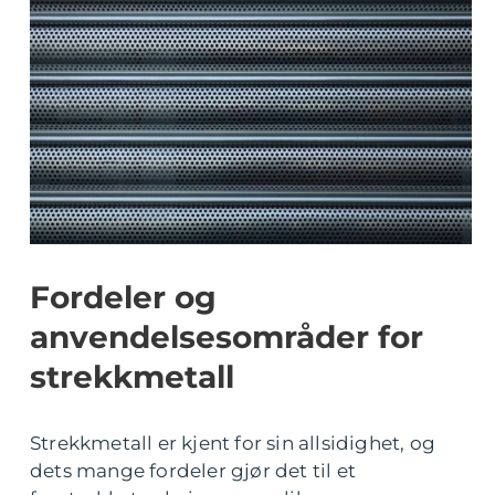
Fordeler og
anvendelsesområder for
strekkmetall
Strekkmetall er kjent for sin allsidighet, og
dets mange fordeler gjør det til et