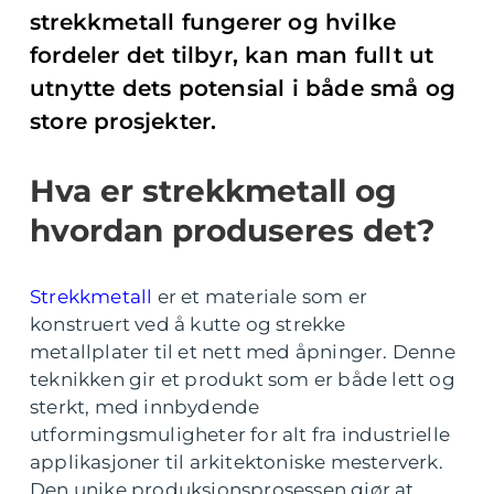
strekkmetall fungerer og hvilke
fordeler det tilbyr, kan man fullt ut
utnytte dets potensial i både små og
store prosjekter.
Hva er strekkmetall og
hvordan produseres det?
Strekkmetall
er et materiale som er
konstruert ved å kutte og strekke
metallplater til et nett med åpninger. Denne
teknikken gir et produkt som er både lett og
sterkt, med innbydende
utformingsmuligheter for alt fra industrielle
applikasjoner til arkitektoniske mesterverk.
Den unike produksjonsprosessen gjør at