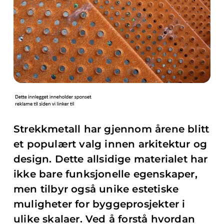
Strekkmetall har gjennom årene blitt
et populært valg innen arkitektur og
design. Dette allsidige materialet har
ikke bare funksjonelle egenskaper,
men tilbyr også unike estetiske
muligheter for byggeprosjekter i
ulike skalaer. Ved å forstå hvordan