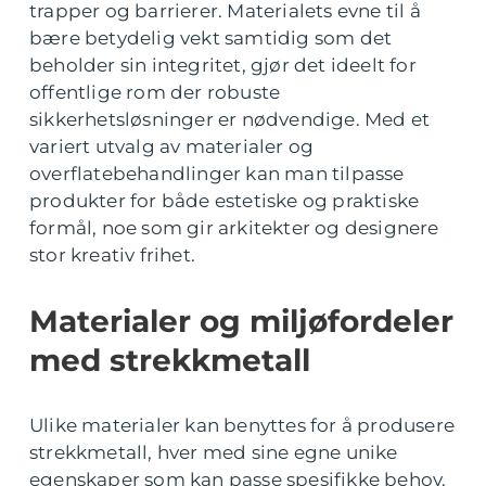
trapper og barrierer. Materialets evne til å
bære betydelig vekt samtidig som det
beholder sin integritet, gjør det ideelt for
offentlige rom der robuste
sikkerhetsløsninger er nødvendige. Med et
variert utvalg av materialer og
overflatebehandlinger kan man tilpasse
produkter for både estetiske og praktiske
formål, noe som gir arkitekter og designere
stor kreativ frihet.
Materialer og miljøfordeler
med strekkmetall
Ulike materialer kan benyttes for å produsere
strekkmetall, hver med sine egne unike
egenskaper som kan passe spesifikke behov.