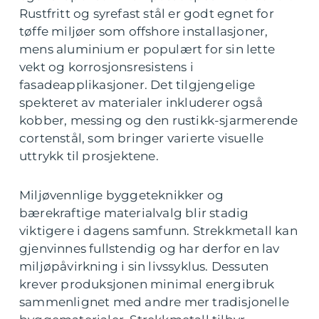
Rustfritt og syrefast stål er godt egnet for
tøffe miljøer som offshore installasjoner,
mens aluminium er populært for sin lette
vekt og korrosjonsresistens i
fasadeapplikasjoner. Det tilgjengelige
spekteret av materialer inkluderer også
kobber, messing og den rustikk-sjarmerende
cortenstål, som bringer varierte visuelle
uttrykk til prosjektene.
Miljøvennlige byggeteknikker og
bærekraftige materialvalg blir stadig
viktigere i dagens samfunn. Strekkmetall kan
gjenvinnes fullstendig og har derfor en lav
miljøpåvirkning i sin livssyklus. Dessuten
krever produksjonen minimal energibruk
sammenlignet med andre mer tradisjonelle